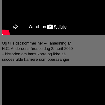
Og til sidst kommer her – i anledning af
H.C. Andersens fødselsdag 2. april 2020
– historien om hans korte og ikke så
succesfulde karriere som operasanger: