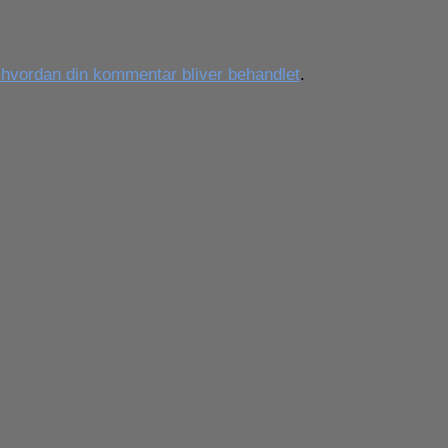
vordan din kommentar bliver behandlet
.