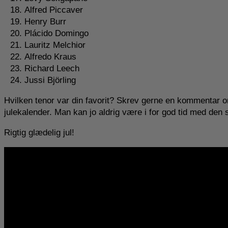
Alfred Piccaver
Henry Burr
Plácido Domingo
Lauritz Melchior
Alfredo Kraus
Richard Leech
Jussi Björling
Hvilken tenor var din favorit? Skrev gerne en kommentar o
julekalender. Man kan jo aldrig være i for god tid med den 
Rigtig glædelig jul!