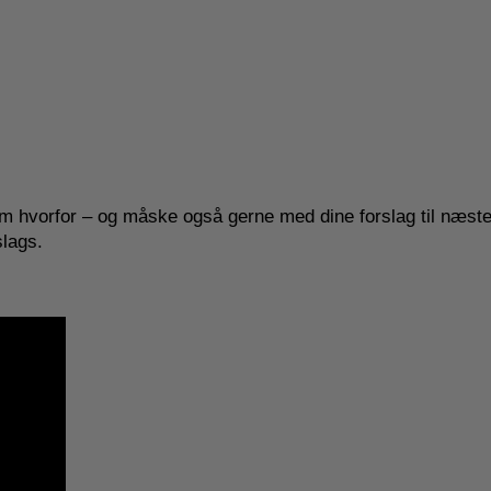
m hvorfor – og måske også gerne med dine forslag til næste
slags.